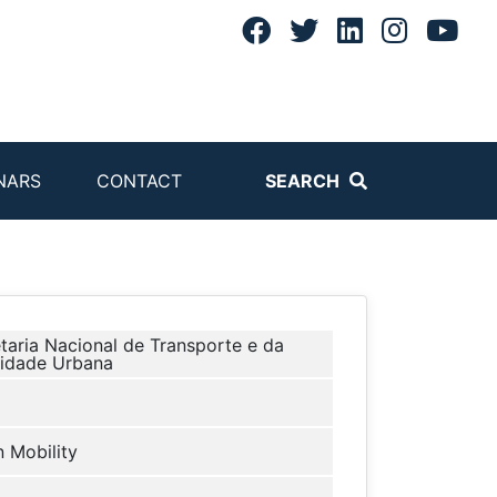
NARS
CONTACT
SEARCH
taria Nacional de Transporte e da
idade Urbana
 Mobility