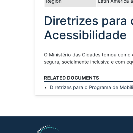
Region
Latin America 
Diretrizes para
Acessibilidade
O Ministério das Cidades tomou como es
segura, socialmente inclusiva e com eq
RELATED DOCUMENTS
Diretrizes para o Programa de Mobil